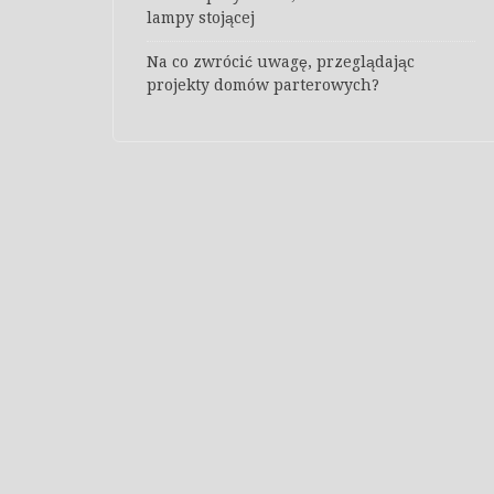
lampy stojącej
Na co zwrócić uwagę, przeglądając
projekty domów parterowych?