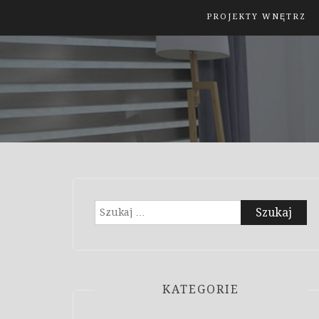
PROJEKTY WNĘTRZ
Szukaj:
KATEGORIE