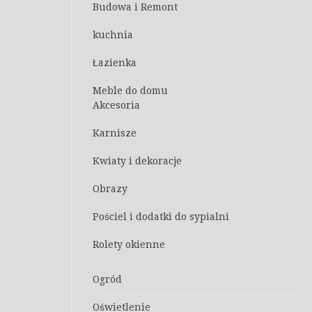
Budowa i Remont
kuchnia
Łazienka
Meble do domu
Akcesoria
Karnisze
Kwiaty i dekoracje
Obrazy
Pościel i dodatki do sypialni
Rolety okienne
Ogród
Oświetlenie