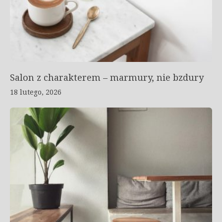
Salon z charakterem – marmury, nie bzdury
18 lutego, 2026