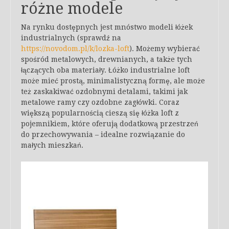
różne modele
Na rynku dostępnych jest mnóstwo modeli łóżek
industrialnych (sprawdź na
https://novodom.pl/k/lozka-loft
). Możemy wybierać
spośród metalowych, drewnianych, a także tych
łączących oba materiały. Łóżko industrialne loft
może mieć prostą, minimalistyczną formę, ale może
też zaskakiwać ozdobnymi detalami, takimi jak
metalowe ramy czy ozdobne zagłówki. Coraz
większą popularnością cieszą się łóżka loft z
pojemnikiem, które oferują dodatkową przestrzeń
do przechowywania – idealne rozwiązanie do
małych mieszkań.