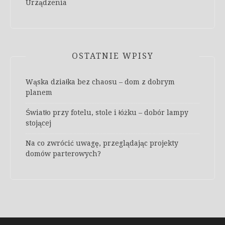
Urządzenia
OSTATNIE WPISY
Wąska działka bez chaosu – dom z dobrym
planem
Światło przy fotelu, stole i łóżku – dobór lampy
stojącej
Na co zwrócić uwagę, przeglądając projekty
domów parterowych?