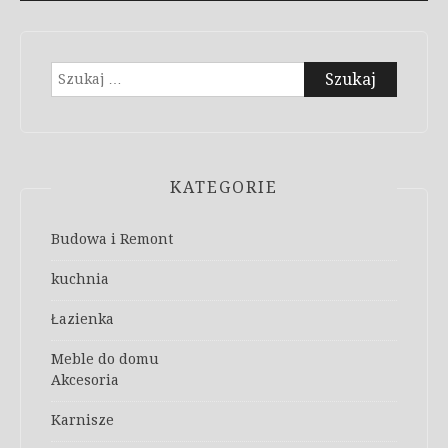
Szukaj:
KATEGORIE
Budowa i Remont
kuchnia
Łazienka
Meble do domu
Akcesoria
Karnisze