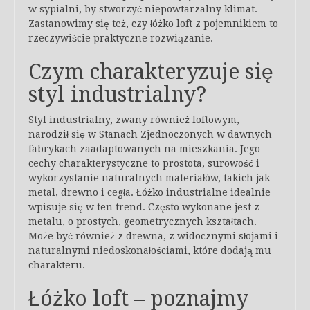
w sypialni, by stworzyć niepowtarzalny klimat.
Zastanowimy się też, czy łóżko loft z pojemnikiem to
rzeczywiście praktyczne rozwiązanie.
Czym charakteryzuje się
styl industrialny?
Styl industrialny, zwany również loftowym,
narodził się w Stanach Zjednoczonych w dawnych
fabrykach zaadaptowanych na mieszkania. Jego
cechy charakterystyczne to prostota, surowość i
wykorzystanie naturalnych materiałów, takich jak
metal, drewno i cegła. Łóżko industrialne idealnie
wpisuje się w ten trend. Często wykonane jest z
metalu, o prostych, geometrycznych kształtach.
Może być również z drewna, z widocznymi słojami i
naturalnymi niedoskonałościami, które dodają mu
charakteru.
Łóżko loft – poznajmy