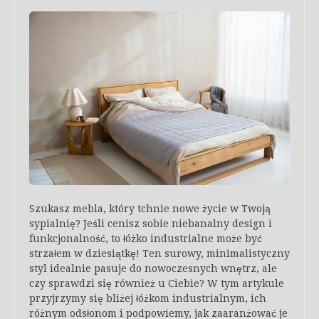
Szukasz mebla, który tchnie nowe życie w Twoją
sypialnię? Jeśli cenisz sobie niebanalny design i
funkcjonalność, to łóżko industrialne może być
strzałem w dziesiątkę! Ten surowy, minimalistyczny
styl idealnie pasuje do nowoczesnych wnętrz, ale
czy sprawdzi się również u Ciebie? W tym artykule
przyjrzymy się bliżej łóżkom industrialnym, ich
różnym odsłonom i podpowiemy, jak zaaranżować je