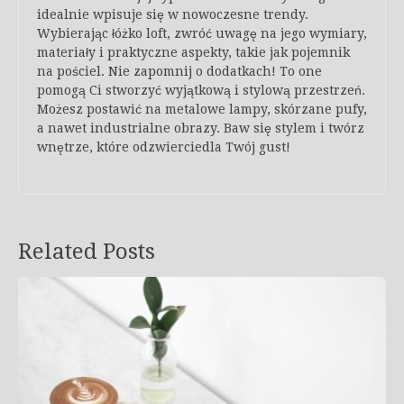
idealnie wpisuje się w nowoczesne trendy.
Wybierając łóżko loft, zwróć uwagę na jego wymiary,
materiały i praktyczne aspekty, takie jak pojemnik
na pościel. Nie zapomnij o dodatkach! To one
pomogą Ci stworzyć wyjątkową i stylową przestrzeń.
Możesz postawić na metalowe lampy, skórzane pufy,
a nawet industrialne obrazy. Baw się stylem i twórz
wnętrze, które odzwierciedla Twój gust!
Related Posts