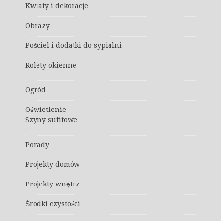
Kwiaty i dekoracje
Obrazy
Pościel i dodatki do sypialni
Rolety okienne
Ogród
Oświetlenie
Szyny sufitowe
Porady
Projekty domów
Projekty wnętrz
Środki czystości