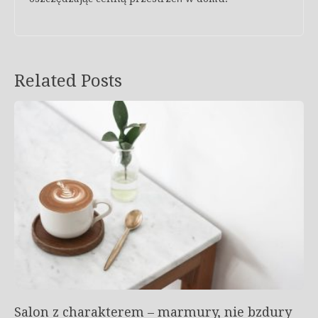
Related Posts
Salon z charakterem – marmury, nie bzdury