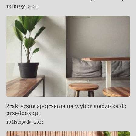
18 lutego, 2026
Praktyczne spojrzenie na wybór siedziska do
przedpokoju
19 listopada, 2025