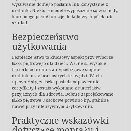
wysuwanie dolnego posłania lub korzystanie z
drabinki. Niektóre modele wyposażone są w schody,
które mogą pełnić funkcję dodatkowych półek lub
szuflad.
Bezpieczeństwo
użytkowania
Bezpieczeństwo to kluczowy aspekt przy wyborze
łóżka piętrowego dla dzieci. Ważne są wysokie
barierki ochronne, antypoślizgowe stopnie
drabinki oraz brak ostrych krawędzi. Warto
upewnić się, że łóżko posiada odpowiednie
certyfikaty i zostało wykonane z materiałów
przyjaznych dla zdrowia. Dobrze zaprojektowane
łóżko piętrowe 3 osobowe powinno być stabilne
nawet przy intensywnym użytkowaniu.
Praktyczne wskazówki
dotyczące montażu i