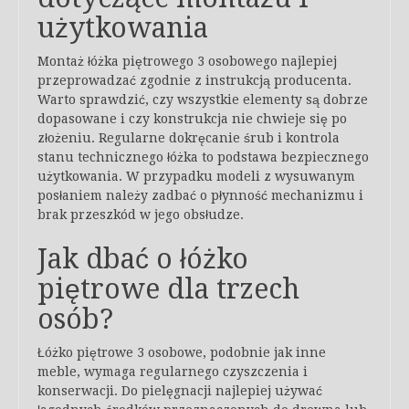
użytkowania
Montaż łóżka piętrowego 3 osobowego najlepiej
przeprowadzać zgodnie z instrukcją producenta.
Warto sprawdzić, czy wszystkie elementy są dobrze
dopasowane i czy konstrukcja nie chwieje się po
złożeniu. Regularne dokręcanie śrub i kontrola
stanu technicznego łóżka to podstawa bezpiecznego
użytkowania. W przypadku modeli z wysuwanym
posłaniem należy zadbać o płynność mechanizmu i
brak przeszkód w jego obsłudze.
Jak dbać o łóżko
piętrowe dla trzech
osób?
Łóżko piętrowe 3 osobowe, podobnie jak inne
meble, wymaga regularnego czyszczenia i
konserwacji. Do pielęgnacji najlepiej używać