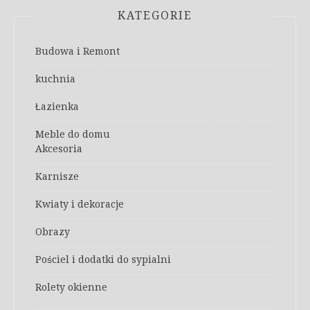
KATEGORIE
Budowa i Remont
kuchnia
Łazienka
Meble do domu
Akcesoria
Karnisze
Kwiaty i dekoracje
Obrazy
Pościel i dodatki do sypialni
Rolety okienne