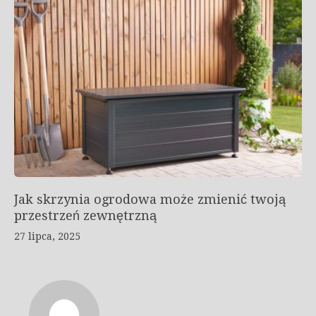
Jak skrzynia ogrodowa może zmienić twoją
przestrzeń zewnętrzną
27 lipca, 2025