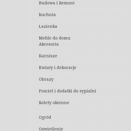
Budowa i Remont
kuchnia
Łazienka
Meble do domu
Akcesoria
Karnisze
Kwiaty i dekoracje
Obrazy
Pościel i dodatki do sypialni
Rolety okienne
Ogród
Oświetlenie