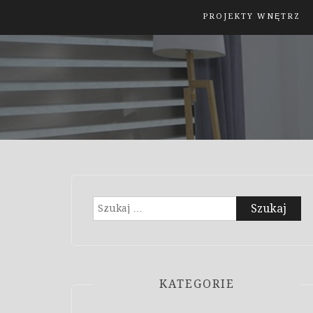
PROJEKTY WNĘTRZ
Szukaj:
KATEGORIE