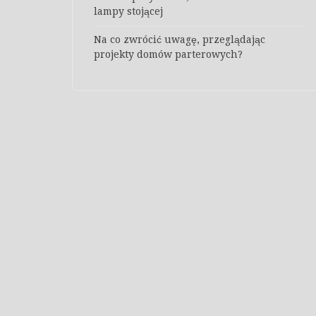
lampy stojącej
Na co zwrócić uwagę, przeglądając
projekty domów parterowych?