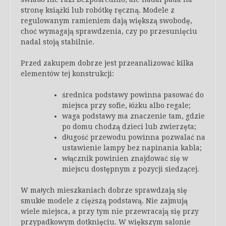
stronę książki lub robótkę ręczną. Modele z
regulowanym ramieniem dają większą swobodę,
choć wymagają sprawdzenia, czy po przesunięciu
nadal stoją stabilnie.
Przed zakupem dobrze jest przeanalizować kilka
elementów tej konstrukcji:
średnica podstawy powinna pasować do
miejsca przy sofie, łóżku albo regale;
waga podstawy ma znaczenie tam, gdzie
po domu chodzą dzieci lub zwierzęta;
długość przewodu powinna pozwalać na
ustawienie lampy bez napinania kabla;
włącznik powinien znajdować się w
miejscu dostępnym z pozycji siedzącej.
W małych mieszkaniach dobrze sprawdzają się
smukłe modele z cięższą podstawą. Nie zajmują
wiele miejsca, a przy tym nie przewracają się przy
przypadkowym dotknięciu. W większym salonie