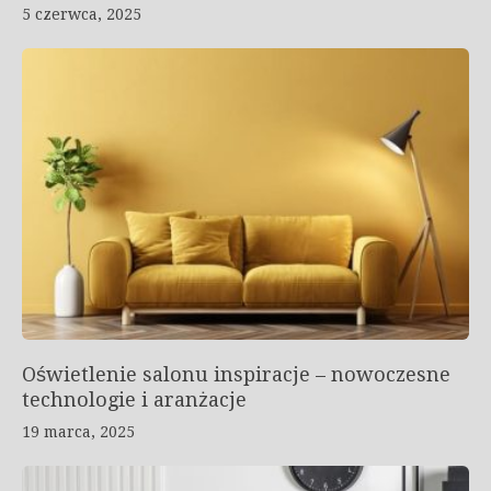
5 czerwca, 2025
Oświetlenie salonu inspiracje – nowoczesne
technologie i aranżacje
19 marca, 2025