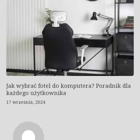
Jak wybrać fotel do komputera? Poradnik dla
każdego użytkownika
17 września, 2024