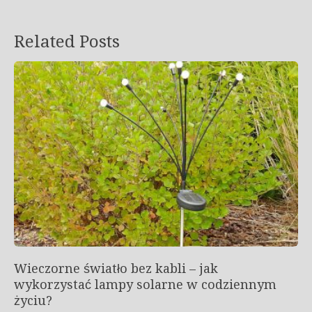
Related Posts
Wieczorne światło bez kabli – jak
wykorzystać lampy solarne w codziennym
życiu?