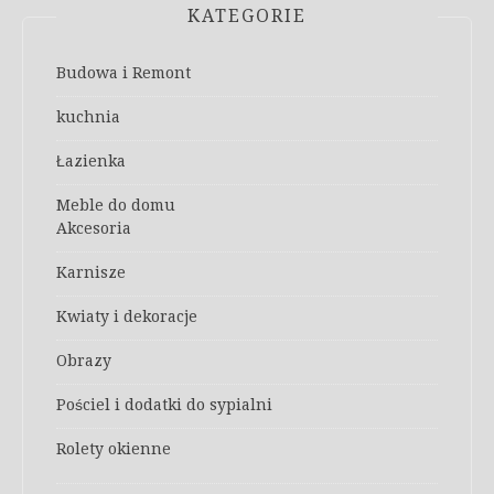
KATEGORIE
Budowa i Remont
kuchnia
Łazienka
Meble do domu
Akcesoria
Karnisze
Kwiaty i dekoracje
Obrazy
Pościel i dodatki do sypialni
Rolety okienne