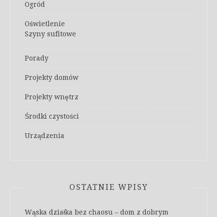
Ogród
Oświetlenie
Szyny sufitowe
Porady
Projekty domów
Projekty wnętrz
Środki czystości
Urządzenia
OSTATNIE WPISY
Wąska działka bez chaosu – dom z dobrym