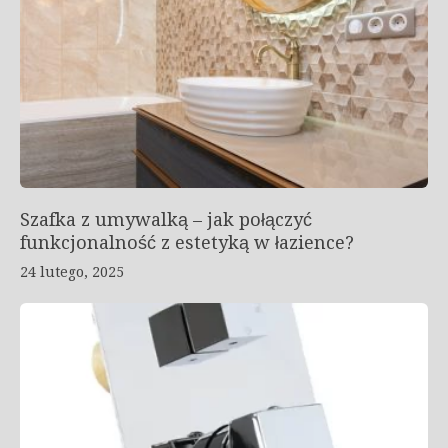
Szafka z umywalką – jak połączyć
funkcjonalność z estetyką w łazience?
24 lutego, 2025