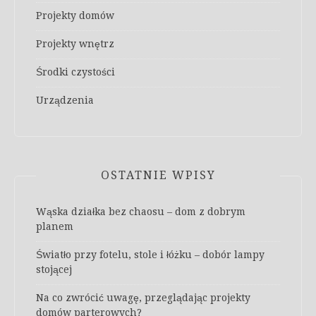
Projekty domów
Projekty wnętrz
Środki czystości
Urządzenia
OSTATNIE WPISY
Wąska działka bez chaosu – dom z dobrym
planem
Światło przy fotelu, stole i łóżku – dobór lampy
stojącej
Na co zwrócić uwagę, przeglądając projekty
domów parterowych?