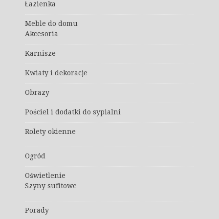
Łazienka
Meble do domu
Akcesoria
Karnisze
Kwiaty i dekoracje
Obrazy
Pościel i dodatki do sypialni
Rolety okienne
Ogród
Oświetlenie
Szyny sufitowe
Porady