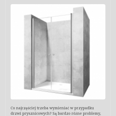
Co najczęściej trzeba wymieniać w przypadku
drzwi prysznicowych? Są bardzo różne problemy,