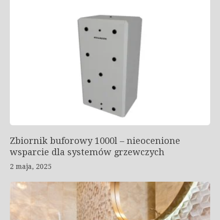
Zbiornik buforowy 1000l – nieocenione
wsparcie dla systemów grzewczych
2 maja, 2025