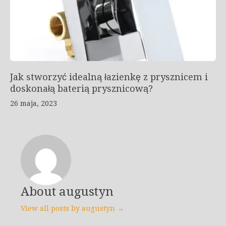
Jak stworzyć idealną łazienkę z prysznicem i
doskonałą baterią prysznicową?
26 maja, 2023
About augustyn
View all posts by augustyn →