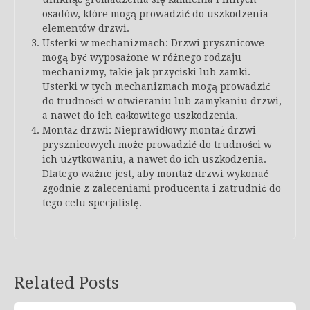
osadów, które mogą prowadzić do uszkodzenia
elementów drzwi.
Usterki w mechanizmach: Drzwi prysznicowe
mogą być wyposażone w różnego rodzaju
mechanizmy, takie jak przyciski lub zamki.
Usterki w tych mechanizmach mogą prowadzić
do trudności w otwieraniu lub zamykaniu drzwi,
a nawet do ich całkowitego uszkodzenia.
Montaż drzwi: Nieprawidłowy montaż drzwi
prysznicowych może prowadzić do trudności w
ich użytkowaniu, a nawet do ich uszkodzenia.
Dlatego ważne jest, aby montaż drzwi wykonać
zgodnie z zaleceniami producenta i zatrudnić do
tego celu specjalistę.
Related Posts