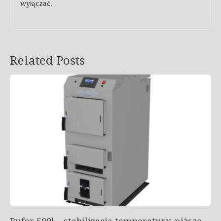
wyłączać.
Related Posts