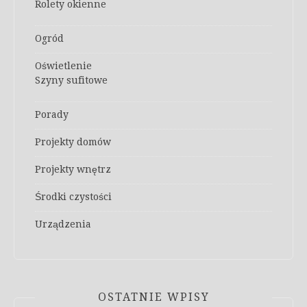
Rolety okienne
Ogród
Oświetlenie
Szyny sufitowe
Porady
Projekty domów
Projekty wnętrz
Środki czystości
Urządzenia
OSTATNIE WPISY