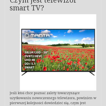
Czym jest telewizor
smart TV?
Jeśli ktoś chce poznać zalety towarzyszące
użytkowaniu nowoczesnego telewizora, powinien w
pierwszej kolejności dowiedzieć się, czym jest