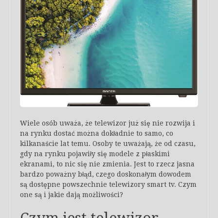
Wiele osób uważa, że telewizor już się nie rozwija i
na rynku dostać można dokładnie to samo, co
kilkanaście lat temu. Osoby te uważają, że od czasu,
gdy na rynku pojawiły się modele z płaskimi
ekranami, to nic się nie zmienia. Jest to rzecz jasna
bardzo poważny błąd, czego doskonałym dowodem
są dostępne powszechnie telewizory smart tv. Czym
one są i jakie dają możliwości?