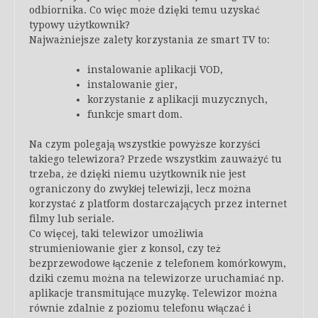
odbiornika. Co więc może dzięki temu uzyskać
typowy użytkownik?
Najważniejsze zalety korzystania ze smart TV to:
instalowanie aplikacji VOD,
instalowanie gier,
korzystanie z aplikacji muzycznych,
funkcje smart dom.
Na czym polegają wszystkie powyższe korzyści
takiego telewizora? Przede wszystkim zauważyć tu
trzeba, że dzięki niemu użytkownik nie jest
ograniczony do zwykłej telewizji, lecz można
korzystać z platform dostarczających przez internet
filmy lub seriale.
Co więcej, taki telewizor umożliwia
strumieniowanie gier z konsol, czy też
bezprzewodowe łączenie z telefonem komórkowym,
dziki czemu można na telewizorze uruchamiać np.
aplikacje transmitujące muzykę. Telewizor można
równie zdalnie z poziomu telefonu włączać i