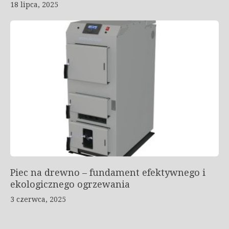
18 lipca, 2025
Piec na drewno – fundament efektywnego i
ekologicznego ogrzewania
3 czerwca, 2025