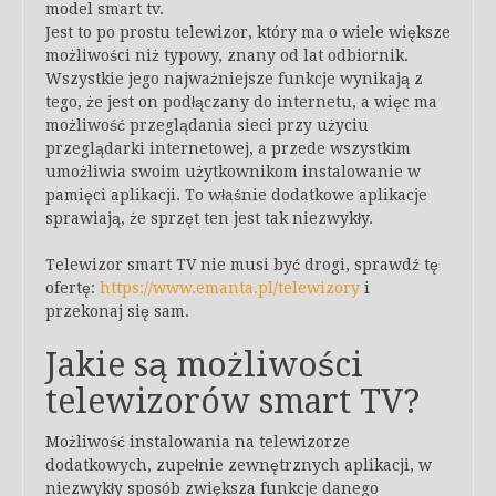
model smart tv.
Jest to po prostu telewizor, który ma o wiele większe
możliwości niż typowy, znany od lat odbiornik.
Wszystkie jego najważniejsze funkcje wynikają z
tego, że jest on podłączany do internetu, a więc ma
możliwość przeglądania sieci przy użyciu
przeglądarki internetowej, a przede wszystkim
umożliwia swoim użytkownikom instalowanie w
pamięci aplikacji. To właśnie dodatkowe aplikacje
sprawiają, że sprzęt ten jest tak niezwykły.
Telewizor smart TV nie musi być drogi, sprawdź tę
ofertę:
https://www.emanta.pl/telewizory
i
przekonaj się sam.
Jakie są możliwości
telewizorów smart TV?
Możliwość instalowania na telewizorze
dodatkowych, zupełnie zewnętrznych aplikacji, w
niezwykły sposób zwiększa funkcje danego