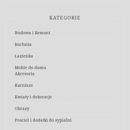
KATEGORIE
Budowa i Remont
kuchnia
Łazienka
Meble do domu
Akcesoria
Karnisze
Kwiaty i dekoracje
Obrazy
Pościel i dodatki do sypialni