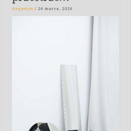
Augustyn
/
26 marca, 2026