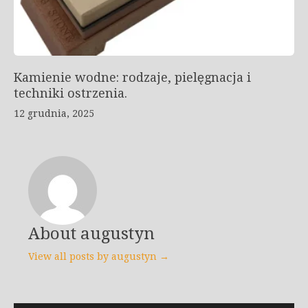
Kamienie wodne: rodzaje, pielęgnacja i
techniki ostrzenia.
12 grudnia, 2025
About augustyn
View all posts by augustyn →