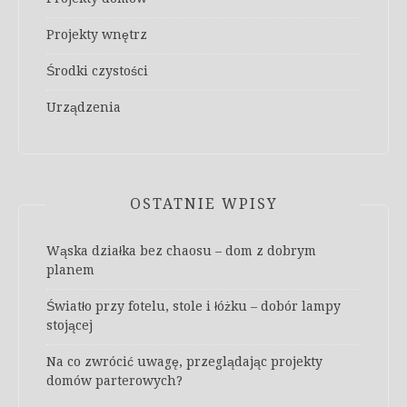
Projekty wnętrz
Środki czystości
Urządzenia
OSTATNIE WPISY
Wąska działka bez chaosu – dom z dobrym
planem
Światło przy fotelu, stole i łóżku – dobór lampy
stojącej
Na co zwrócić uwagę, przeglądając projekty
domów parterowych?