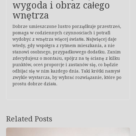
wygoda i obraz całego
wnętrza
Dobrze umieszczone lustro porządkuje przestrzeń,
pomaga w codziennych czynnościach i potrafi
wydobyć z wnętrza więcej światła. Najwięcej daje
wtedy, gdy współgra z rytmem mieszkania, a nie
stanowi osobnego, przypadkowego dodatku. Zanim
zdecydujesz o montażu, spójrz na tę ścianę z kilku
punktów, oceń proporcje i zastanów się, co będzie
odbijać się w nim każdego dnia. Taki krótki namysł
zwykle wystarcza, by wybrać rozwiązanie, które po
prostu dobrze działa.
Related Posts