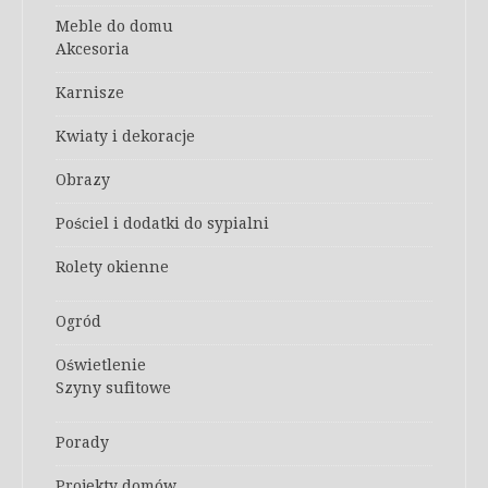
Meble do domu
Akcesoria
Karnisze
Kwiaty i dekoracje
Obrazy
Pościel i dodatki do sypialni
Rolety okienne
Ogród
Oświetlenie
Szyny sufitowe
Porady
Projekty domów