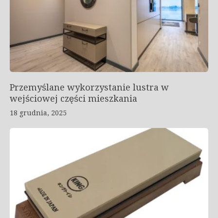
Przemyślane wykorzystanie lustra w
wejściowej części mieszkania
18 grudnia, 2025