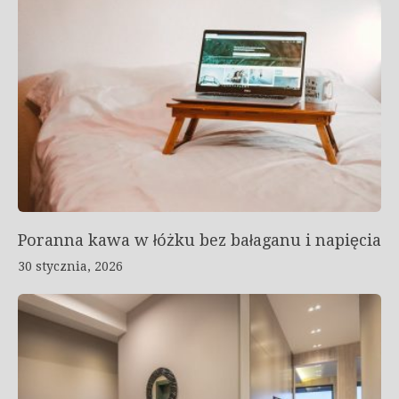
Poranna kawa w łóżku bez bałaganu i napięcia
30 stycznia, 2026