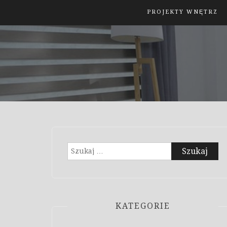
PROJEKTY WNĘTRZ
Szukaj:
KATEGORIE