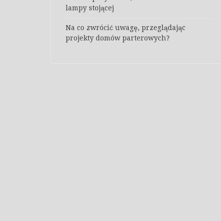
lampy stojącej
Na co zwrócić uwagę, przeglądając
projekty domów parterowych?