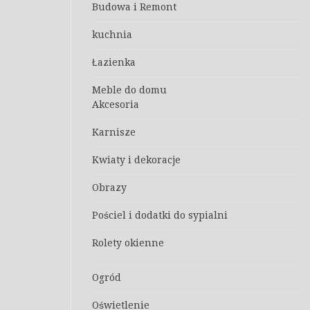
Budowa i Remont
kuchnia
Łazienka
Meble do domu
Akcesoria
Karnisze
Kwiaty i dekoracje
Obrazy
Pościel i dodatki do sypialni
Rolety okienne
Ogród
Oświetlenie