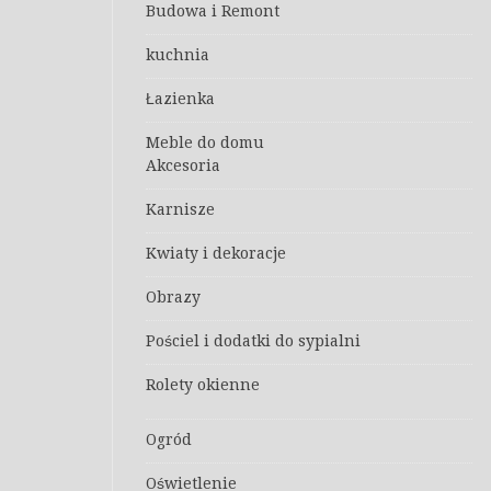
Budowa i Remont
kuchnia
Łazienka
Meble do domu
Akcesoria
Karnisze
Kwiaty i dekoracje
Obrazy
Pościel i dodatki do sypialni
Rolety okienne
Ogród
Oświetlenie