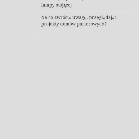
lampy stojącej
Na co zwrócić uwagę, przeglądając
projekty domów parterowych?