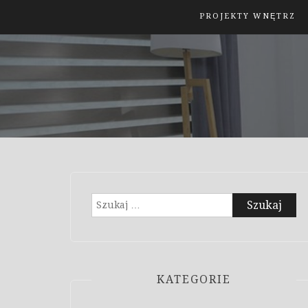
PROJEKTY WNĘTRZ
Szukaj:
KATEGORIE