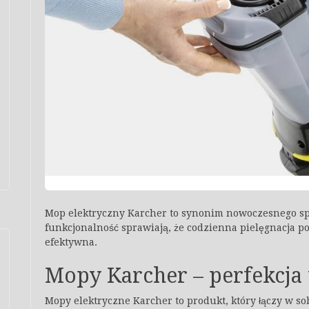
Mop elektryczny Karcher to synonim nowoczesnego sp
funkcjonalność sprawiają, że codzienna pielęgnacja podł
efektywna.
Mopy Karcher – perfekcja
Mopy elektryczne Karcher to produkt, który łączy w s