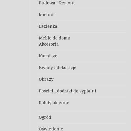
Budowa i Remont
kuchnia
Łazienka
Meble do domu
Akcesoria
Karnisze
Kwiaty i dekoracje
Obrazy
Pościel i dodatki do sypialni
Rolety okienne
Ogród
Oświetlenie