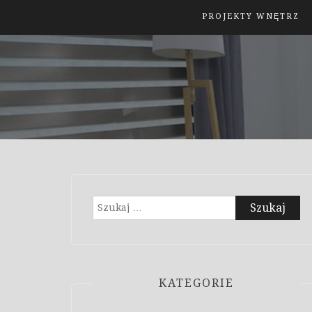
PROJEKTY WNĘTRZ
Szukaj:
KATEGORIE