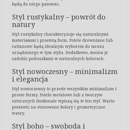
będą do niego pasować.
Styl rustykalny – powrót do
natury
Styl rustykalny charakteryzuje się naturalnymi
materiałami i prostotą form. Fotele drewniane lub
rattanowe będą idealnym wyborem do tarasu
urządzonego w tym stylu. Dodatkowo, można je
ozdobić poduszkami w naturalnych kolorach.
Styl nowoczesny – minimalizm
i elegancja
Styl nowoczesny to przede wszystkim minimalizm i
proste formy. Fotele metalowe lub z tworzyw
sztucznych doskonale wpiszą się w ten styl. Warto
postawić na stonowane kolory i geometryczne
wzory.
Styl boho – swoboda i