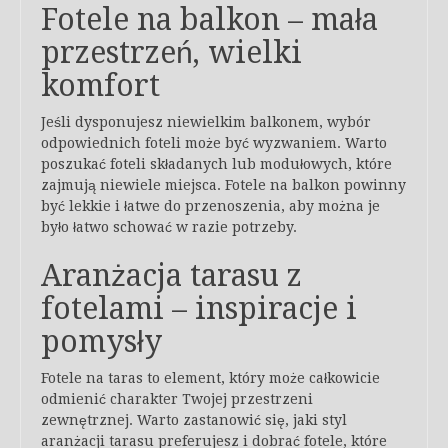
Fotele na balkon – mała
przestrzeń, wielki
komfort
Jeśli dysponujesz niewielkim balkonem, wybór
odpowiednich foteli może być wyzwaniem. Warto
poszukać foteli składanych lub modułowych, które
zajmują niewiele miejsca. Fotele na balkon powinny
być lekkie i łatwe do przenoszenia, aby można je
było łatwo schować w razie potrzeby.
Aranżacja tarasu z
fotelami – inspiracje i
pomysły
Fotele na taras to element, który może całkowicie
odmienić charakter Twojej przestrzeni
zewnętrznej. Warto zastanowić się, jaki styl
aranżacji tarasu preferujesz i dobrać fotele, które