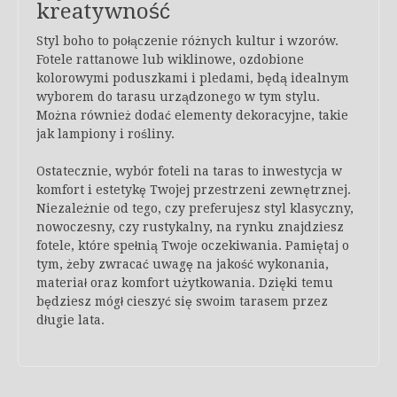
kreatywność
Styl boho to połączenie różnych kultur i wzorów.
Fotele rattanowe lub wiklinowe, ozdobione
kolorowymi poduszkami i pledami, będą idealnym
wyborem do tarasu urządzonego w tym stylu.
Można również dodać elementy dekoracyjne, takie
jak lampiony i rośliny.
Ostatecznie, wybór foteli na taras to inwestycja w
komfort i estetykę Twojej przestrzeni zewnętrznej.
Niezależnie od tego, czy preferujesz styl klasyczny,
nowoczesny, czy rustykalny, na rynku znajdziesz
fotele, które spełnią Twoje oczekiwania. Pamiętaj o
tym, żeby zwracać uwagę na jakość wykonania,
materiał oraz komfort użytkowania. Dzięki temu
będziesz mógł cieszyć się swoim tarasem przez
długie lata.