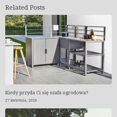
Related Posts
Kiedy przyda Ci się szafa ogrodowa?
27 kwietnia, 2026