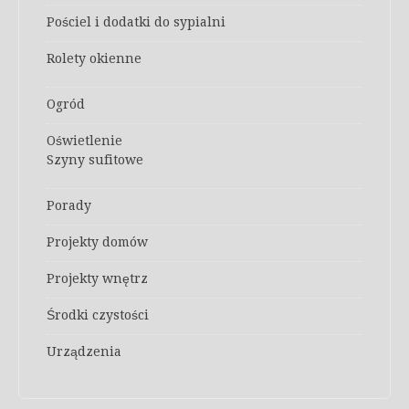
Pościel i dodatki do sypialni
Rolety okienne
Ogród
Oświetlenie
Szyny sufitowe
Porady
Projekty domów
Projekty wnętrz
Środki czystości
Urządzenia