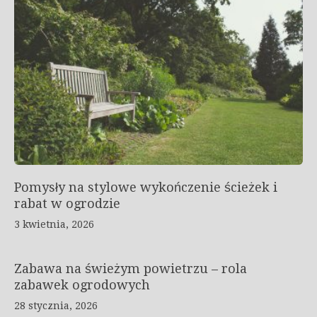
Pomysły na stylowe wykończenie ścieżek i
rabat w ogrodzie
3 kwietnia, 2026
Zabawa na świeżym powietrzu – rola
zabawek ogrodowych
28 stycznia, 2026