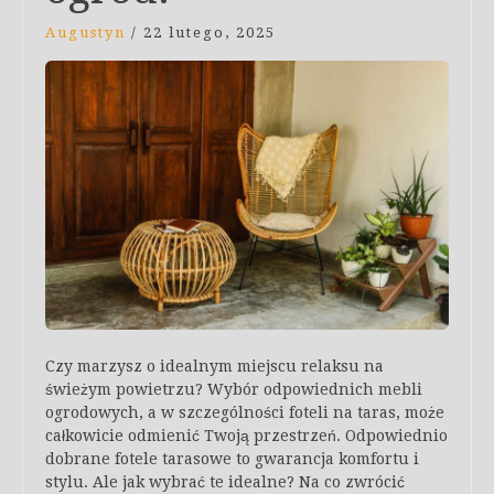
Augustyn
/
22 lutego, 2025
Czy marzysz o idealnym miejscu relaksu na
świeżym powietrzu? Wybór odpowiednich mebli
ogrodowych, a w szczególności foteli na taras, może
całkowicie odmienić Twoją przestrzeń. Odpowiednio
dobrane fotele tarasowe to gwarancja komfortu i
stylu. Ale jak wybrać te idealne? Na co zwrócić