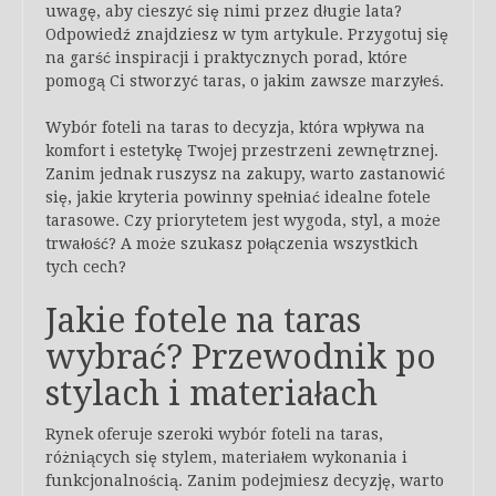
uwagę, aby cieszyć się nimi przez długie lata?
Odpowiedź znajdziesz w tym artykule. Przygotuj się
na garść inspiracji i praktycznych porad, które
pomogą Ci stworzyć taras, o jakim zawsze marzyłeś.
Wybór foteli na taras to decyzja, która wpływa na
komfort i estetykę Twojej przestrzeni zewnętrznej.
Zanim jednak ruszysz na zakupy, warto zastanowić
się, jakie kryteria powinny spełniać idealne fotele
tarasowe. Czy priorytetem jest wygoda, styl, a może
trwałość? A może szukasz połączenia wszystkich
tych cech?
Jakie fotele na taras
wybrać? Przewodnik po
stylach i materiałach
Rynek oferuje szeroki wybór foteli na taras,
różniących się stylem, materiałem wykonania i
funkcjonalnością. Zanim podejmiesz decyzję, warto