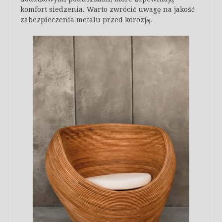
komfort siedzenia. Warto zwrócić uwagę na jakość
zabezpieczenia metalu przed korozją.