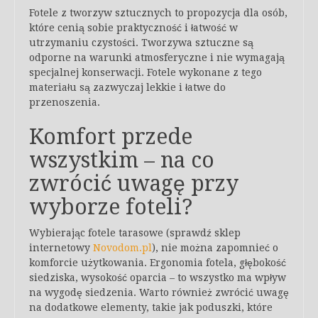
Fotele z tworzyw sztucznych to propozycja dla osób,
które cenią sobie praktyczność i łatwość w
utrzymaniu czystości. Tworzywa sztuczne są
odporne na warunki atmosferyczne i nie wymagają
specjalnej konserwacji. Fotele wykonane z tego
materiału są zazwyczaj lekkie i łatwe do
przenoszenia.
Komfort przede
wszystkim – na co
zwrócić uwagę przy
wyborze foteli?
Wybierając fotele tarasowe (sprawdź sklep
internetowy
Novodom.pl
), nie można zapomnieć o
komforcie użytkowania. Ergonomia fotela, głębokość
siedziska, wysokość oparcia – to wszystko ma wpływ
na wygodę siedzenia. Warto również zwrócić uwagę
na dodatkowe elementy, takie jak poduszki, które