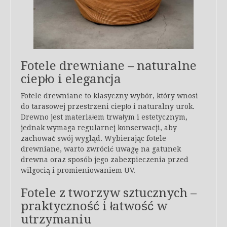
Fotele drewniane – naturalne
ciepło i elegancja
Fotele drewniane to klasyczny wybór, który wnosi
do tarasowej przestrzeni ciepło i naturalny urok.
Drewno jest materiałem trwałym i estetycznym,
jednak wymaga regularnej konserwacji, aby
zachować swój wygląd. Wybierając fotele
drewniane, warto zwrócić uwagę na gatunek
drewna oraz sposób jego zabezpieczenia przed
wilgocią i promieniowaniem UV.
Fotele z tworzyw sztucznych –
praktyczność i łatwość w
utrzymaniu