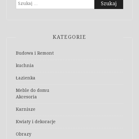
Szukaj:
KATEGORIE
Budowa i Remont
kuchnia
Łazienka
Meble do domu
Akcesoria
Karnisze
Kwiaty i dekoracje
Obrazy