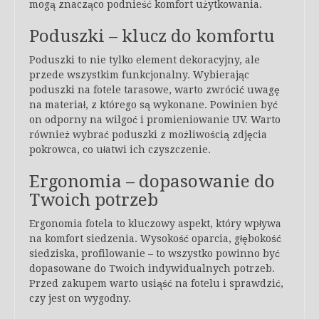
mogą znacząco podnieść komfort użytkowania.
Poduszki – klucz do komfortu
Poduszki to nie tylko element dekoracyjny, ale
przede wszystkim funkcjonalny. Wybierając
poduszki na fotele tarasowe, warto zwrócić uwagę
na materiał, z którego są wykonane. Powinien być
on odporny na wilgoć i promieniowanie UV. Warto
również wybrać poduszki z możliwością zdjęcia
pokrowca, co ułatwi ich czyszczenie.
Ergonomia – dopasowanie do
Twoich potrzeb
Ergonomia fotela to kluczowy aspekt, który wpływa
na komfort siedzenia. Wysokość oparcia, głębokość
siedziska, profilowanie – to wszystko powinno być
dopasowane do Twoich indywidualnych potrzeb.
Przed zakupem warto usiąść na fotelu i sprawdzić,
czy jest on wygodny.