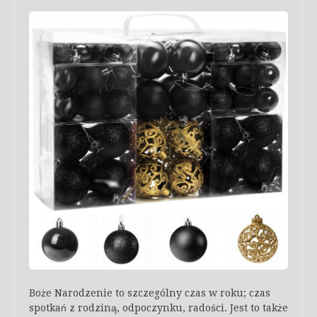
Boże Narodzenie to szczególny czas w roku; czas
spotkań z rodziną, odpoczynku, radości. Jest to także