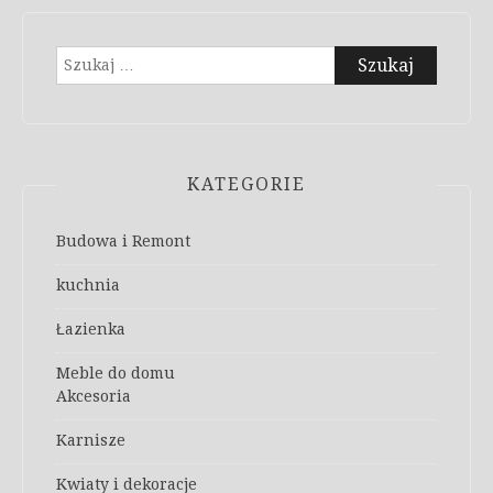
Szukaj:
KATEGORIE
Budowa i Remont
kuchnia
Łazienka
Meble do domu
Akcesoria
Karnisze
Kwiaty i dekoracje