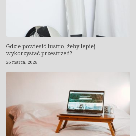
Gdzie powiesić lustro, żeby lepiej
wykorzystać przestrzeń?
26 marca, 2026