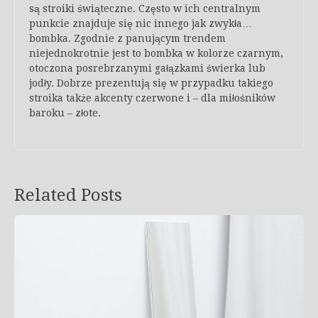
są stroiki świąteczne. Często w ich centralnym
punkcie znajduje się nic innego jak zwykła…
bombka. Zgodnie z panującym trendem
niejednokrotnie jest to bombka w kolorze czarnym,
otoczona posrebrzanymi gałązkami świerka lub
jodły. Dobrze prezentują się w przypadku takiego
stroika także akcenty czerwone i – dla miłośników
baroku – złote.
Related Posts