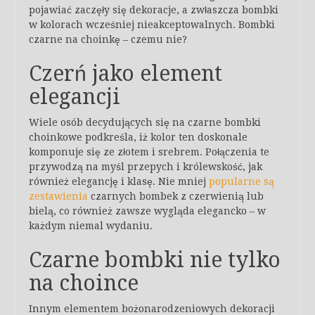
pojawiać zaczęły się dekoracje, a zwłaszcza bombki
w kolorach wcześniej nieakceptowalnych. Bombki
czarne na choinkę – czemu nie?
Czerń jako element
elegancji
Wiele osób decydujących się na czarne bombki
choinkowe podkreśla, iż kolor ten doskonale
komponuje się ze złotem i srebrem. Połączenia te
przywodzą na myśl przepych i królewskość, jak
również elegancję i klasę. Nie mniej
popularne są
zestawienia
czarnych bombek z czerwienią lub
bielą, co również zawsze wygląda elegancko – w
każdym niemal wydaniu.
Czarne bombki nie tylko
na choince
Innym elementem bożonarodzeniowych dekoracji