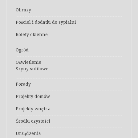
Obrazy
Pościel i dodatki do sypialni
Rolety okienne
Ogród
Oświetlenie
Szyny sufitowe
Porady
Projekty domów
Projekty wnętrz
Środki czystości
Urządzenia