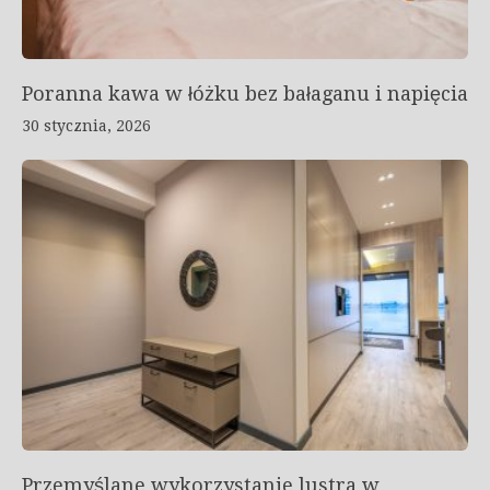
Poranna kawa w łóżku bez bałaganu i napięcia
30 stycznia, 2026
Przemyślane wykorzystanie lustra w