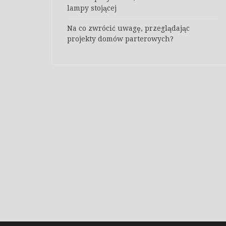
lampy stojącej
Na co zwrócić uwagę, przeglądając
projekty domów parterowych?