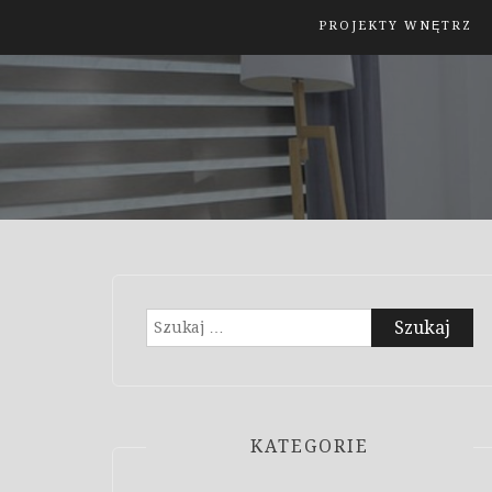
PROJEKTY WNĘTRZ
Szukaj:
KATEGORIE