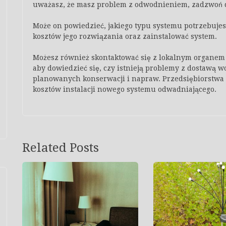
uważasz, że masz problem z odwodnieniem, zadzwoń 
Może on powiedzieć, jakiego typu systemu potrzebujes
kosztów jego rozwiązania oraz zainstalować system.
Możesz również skontaktować się z lokalnym organem
aby dowiedzieć się, czy istnieją problemy z dostawą w
planowanych konserwacji i napraw. Przedsiębiorstwa 
kosztów instalacji nowego systemu odwadniającego.
Related Posts