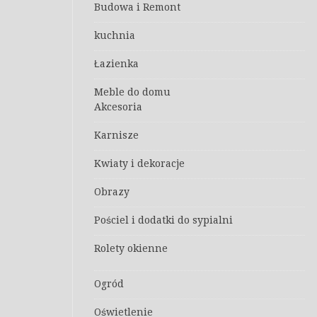
Budowa i Remont
kuchnia
Łazienka
Meble do domu
Akcesoria
Karnisze
Kwiaty i dekoracje
Obrazy
Pościel i dodatki do sypialni
Rolety okienne
Ogród
Oświetlenie