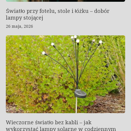
Światło przy fotelu, stole i łóżku – dobór
lampy stojącej
26 maja, 2026
Wieczorne światło bez kabli – jak
wykorzystać lampy solarne w codziennym