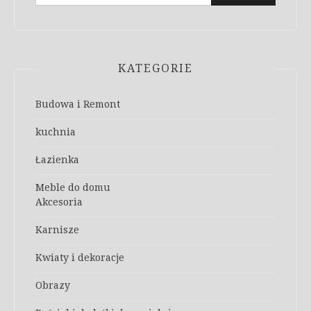
KATEGORIE
Budowa i Remont
kuchnia
Łazienka
Meble do domu
Akcesoria
Karnisze
Kwiaty i dekoracje
Obrazy