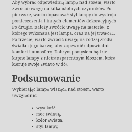
Aby wybrać odpowiednią lampę nad stołem, warto
zwrócić uwagę na kilka istotnych czynników. Po
pierwsze, warto dopasować styl lampy do wystroju
pomieszczenia i innych elementów dekoracyjnych.
Po drugie, należy zwrócić uwagę na materiał, z
którego wykonana jest lampa, oraz na jej trwałość.
Po trzecie, warto zwrócić uwagę na rodzaj źródła
światła i jego barwę, aby zapewnić odpowiedni
komfort i atmosferę. Dobrym pomysłem będzie
kupno lampy z nietransparentnym kloszem, która
kieruje swoje światło w dół.
Podsumowanie
Wybierając lampę wiszącą nad stołem, warto
uwzględnić:
wysokość,
moc światłą,
kolor światła,
styl lampy,