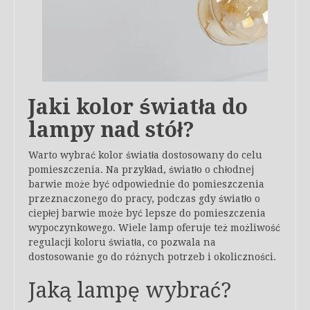
Jaki kolor światła do
lampy nad stół?
Warto wybrać kolor światła dostosowany do celu
pomieszczenia. Na przykład, światło o chłodnej
barwie może być odpowiednie do pomieszczenia
przeznaczonego do pracy, podczas gdy światło o
ciepłej barwie może być lepsze do pomieszczenia
wypoczynkowego. Wiele lamp oferuje też możliwość
regulacji koloru światła, co pozwala na
dostosowanie go do różnych potrzeb i okoliczności.
Jaką lampę wybrać?