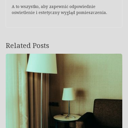
A to wszystko, aby zapewnić odpowiednie
oświetlenie i estetyczny wygląd pomieszczenia.
Related Posts