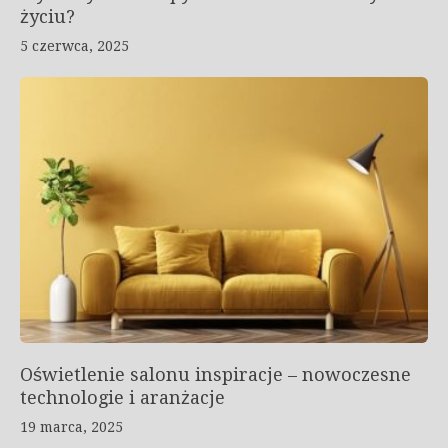
życiu?
5 czerwca, 2025
Oświetlenie salonu inspiracje – nowoczesne
technologie i aranżacje
19 marca, 2025