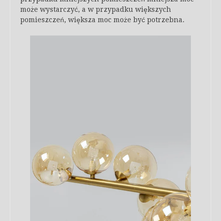
może wystarczyć, a w przypadku większych
pomieszczeń, większa moc może być potrzebna.