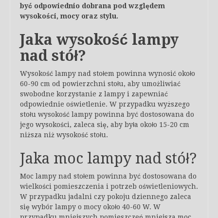
być odpowiednio dobrana pod względem
wysokości, mocy oraz stylu.
Jaka wysokość lampy
nad stół?
Wysokość lampy nad stołem powinna wynosić około
60-90 cm od powierzchni stołu, aby umożliwiać
swobodne korzystanie z lampy i zapewniać
odpowiednie oświetlenie. W przypadku wyższego
stołu wysokość lampy powinna być dostosowana do
jego wysokości, zaleca się, aby była około 15-20 cm
niższa niż wysokość stołu.
Jaka moc lampy nad stół?
Moc lampy nad stołem powinna być dostosowana do
wielkości pomieszczenia i potrzeb oświetleniowych.
W przypadku jadalni czy pokoju dziennego zaleca
się wybór lampy o mocy około 40-60 W. W
przypadku mniejszych pomieszczeń mniejsza moc