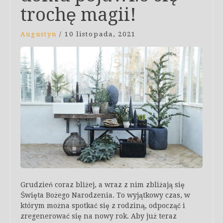
trochę magii!
Augustyn
/
10 listopada, 2021
Grudzień coraz bliżej, a wraz z nim zbliżają się
Święta Bożego Narodzenia. To wyjątkowy czas, w
którym można spotkać się z rodziną, odpocząć i
zregenerować się na nowy rok. Aby już teraz