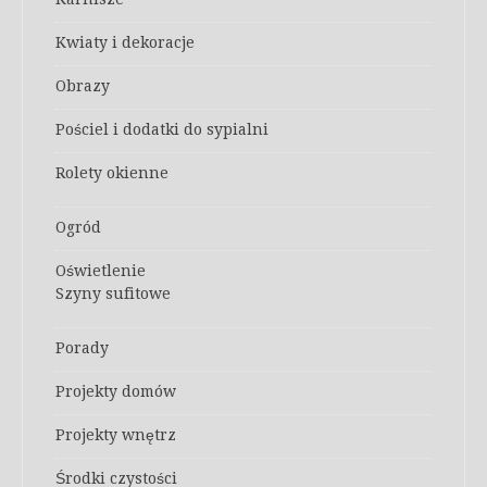
Kwiaty i dekoracje
Obrazy
Pościel i dodatki do sypialni
Rolety okienne
Ogród
Oświetlenie
Szyny sufitowe
Porady
Projekty domów
Projekty wnętrz
Środki czystości