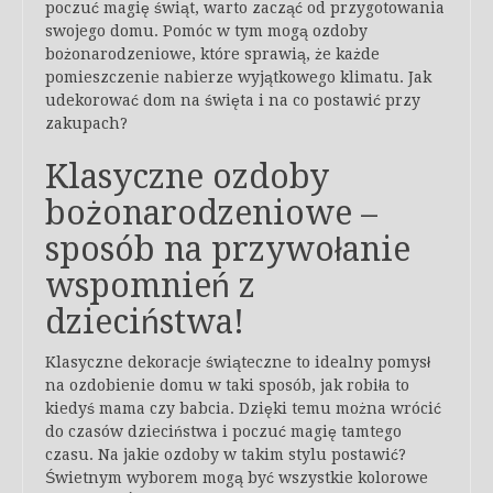
poczuć magię świąt, warto zacząć od przygotowania
swojego domu. Pomóc w tym mogą ozdoby
bożonarodzeniowe, które sprawią, że każde
pomieszczenie nabierze wyjątkowego klimatu. Jak
udekorować dom na święta i na co postawić przy
zakupach?
Klasyczne ozdoby
bożonarodzeniowe –
sposób na przywołanie
wspomnień z
dzieciństwa!
Klasyczne dekoracje świąteczne to idealny pomysł
na ozdobienie domu w taki sposób, jak robiła to
kiedyś mama czy babcia. Dzięki temu można wrócić
do czasów dzieciństwa i poczuć magię tamtego
czasu. Na jakie ozdoby w takim stylu postawić?
Świetnym wyborem mogą być wszystkie kolorowe