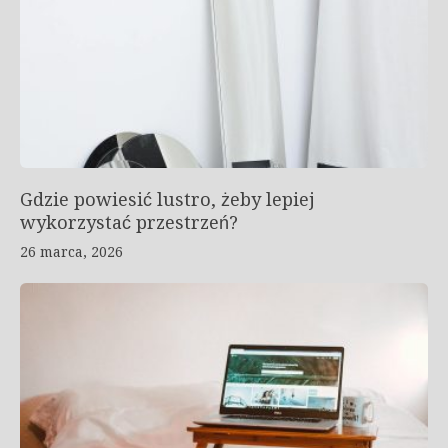
Gdzie powiesić lustro, żeby lepiej
wykorzystać przestrzeń?
26 marca, 2026