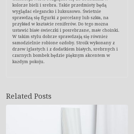
kolorze bieli i srebra. Takie przedmioty będą
wyglądać elegancko i luksusowo. Świetnie
sprawdzą się figurki z porcelany lub szkła, na
przykład w kształcie reniferów. Do tego można
ustawić białe świeczki i posrebrzane, małe choinki.
W takim stylu dobrze sprawdzają się również
samodzielnie robione ozdoby. Stroik wykonany z
drzew iglastych i z dodatkiem białych, srebrnych i
czarnych bombek będzie pięknym akcentem w
każdym pokoju.
Related Posts