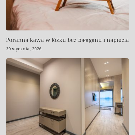
Poranna kawa w łóżku bez bałaganu i napięcia
30 stycznia, 2026