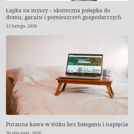
Łapka na myszy – skuteczna pułapka do
domu, garażu i pomieszczeń gospodarczych
15 lutego, 2026
Poranna kawa w łóżku bez bałaganu i napięcia
30 stycznia, 2026