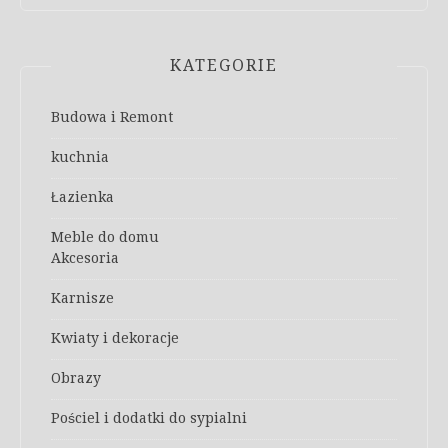
KATEGORIE
Budowa i Remont
kuchnia
Łazienka
Meble do domu
Akcesoria
Karnisze
Kwiaty i dekoracje
Obrazy
Pościel i dodatki do sypialni