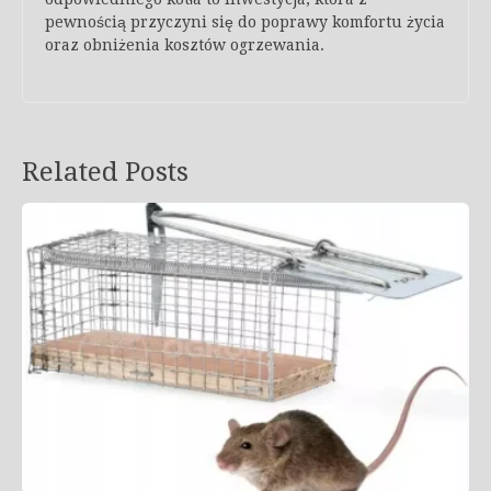
pewnością przyczyni się do poprawy komfortu życia
oraz obniżenia kosztów ogrzewania.
Related Posts