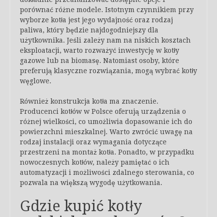
porównać różne modele. Istotnym czynnikiem przy
wyborze kotła jest jego wydajność oraz rodzaj
paliwa, który będzie najdogodniejszy dla
użytkownika. Jeśli zależy nam na niskich kosztach
eksploatacji, warto rozważyć inwestycję w kotły
gazowe lub na biomasę. Natomiast osoby, które
preferują klasyczne rozwiązania, mogą wybrać kotły
węglowe.
Również konstrukcja kotła ma znaczenie.
Producenci kotłów w Polsce oferują urządzenia o
różnej wielkości, co umożliwia dopasowanie ich do
powierzchni mieszkalnej. Warto zwrócić uwagę na
rodzaj instalacji oraz wymagania dotyczące
przestrzeni na montaż kotła. Ponadto, w przypadku
nowoczesnych kotłów, należy pamiętać o ich
automatyzacji i możliwości zdalnego sterowania, co
pozwala na większą wygodę użytkowania.
Gdzie kupić kotły