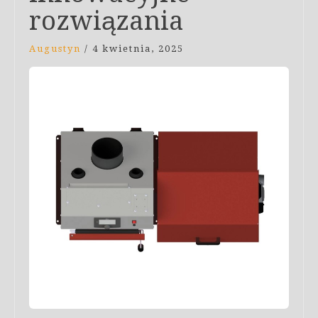
rozwiązania
Augustyn
/
4 kwietnia, 2025