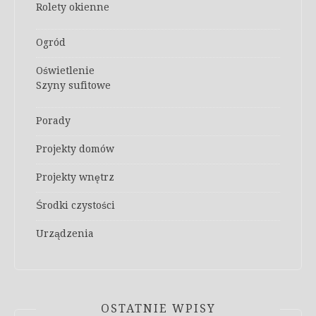
Rolety okienne
Ogród
Oświetlenie
Szyny sufitowe
Porady
Projekty domów
Projekty wnętrz
Środki czystości
Urządzenia
OSTATNIE WPISY