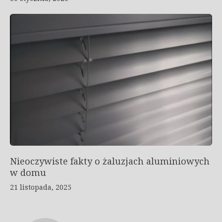
Nieoczywiste fakty o żaluzjach aluminiowych
w domu
21 listopada, 2025